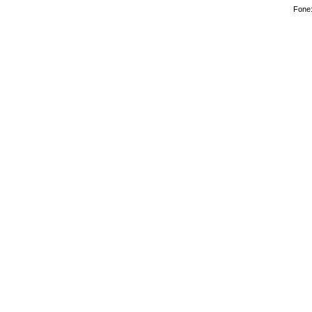
Fone: