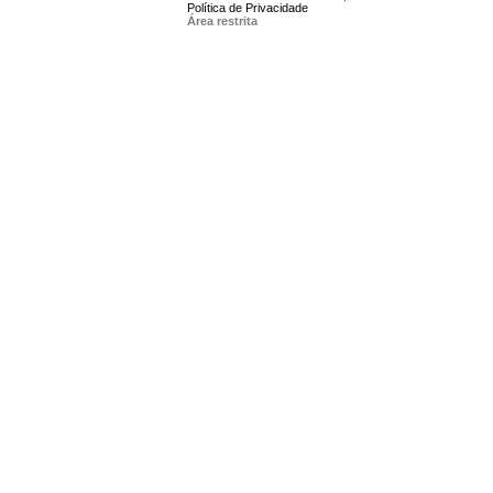
Política de Privacidade
Área restrita