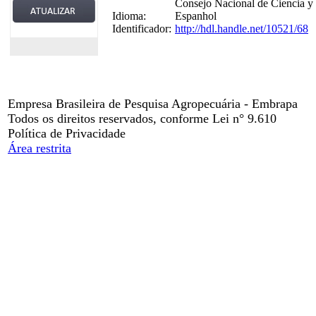
Consejo Nacional de Ciencia
Idioma:
Espanhol
Identificador:
http://hdl.handle.net/10521/68
Empresa Brasileira de Pesquisa Agropecuária - Embrapa
Todos os direitos reservados, conforme Lei n° 9.610
Política de Privacidade
Área restrita