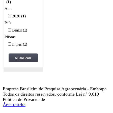
(1)
Ano
2020
(1)
País
Brazil
(1)
Idioma
Inglês
(1)
Empresa Brasileira de Pesquisa Agropecuária - Embrapa
Todos os direitos reservados, conforme Lei n° 9.610
Política de Privacidade
Área restrita