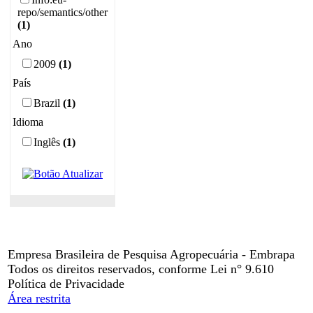
repo/semantics/other
(1)
Ano
2009
(1)
País
Brazil
(1)
Idioma
Inglês
(1)
Empresa Brasileira de Pesquisa Agropecuária - Embrapa
Todos os direitos reservados, conforme Lei n° 9.610
Política de Privacidade
Área restrita