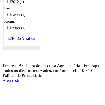
2012
(1)
País
Brazil
(1)
Idioma
Inglês
(1)
Empresa Brasileira de Pesquisa Agropecuária - Embrapa
Todos os direitos reservados, conforme Lei n° 9.610
Política de Privacidade
Área restrita