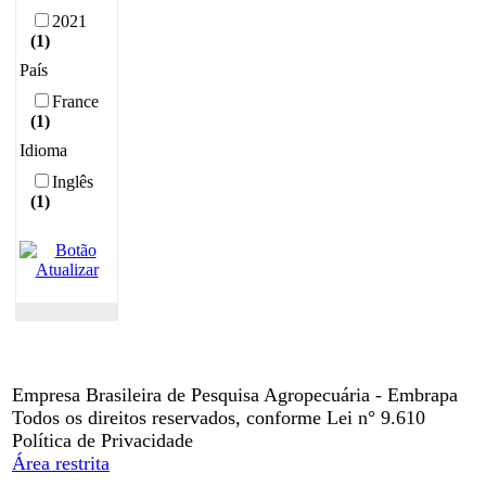
2021
(1)
País
France
(1)
Idioma
Inglês
(1)
Empresa Brasileira de Pesquisa Agropecuária - Embrapa
Todos os direitos reservados, conforme Lei n° 9.610
Política de Privacidade
Área restrita