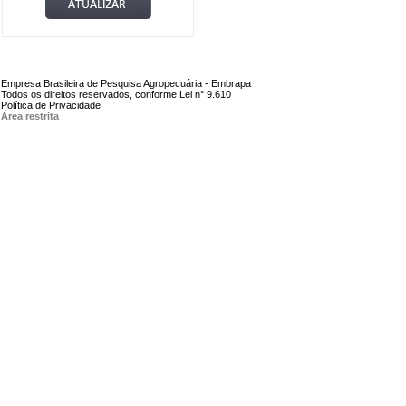
Empresa Brasileira de Pesquisa Agropecuária - Embrapa
Todos os direitos reservados, conforme Lei n° 9.610
Política de Privacidade
Área restrita