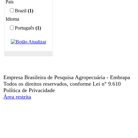
País
Brazil
(1)
Idioma
Português
(1)
Empresa Brasileira de Pesquisa Agropecuária - Embrapa
Todos os direitos reservados, conforme Lei n° 9.610
Política de Privacidade
Área restrita