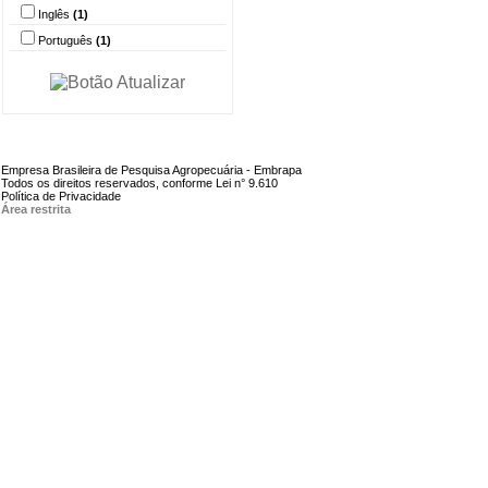
Inglês
(1)
Português
(1)
Empresa Brasileira de Pesquisa Agropecuária - Embrapa
Todos os direitos reservados, conforme Lei n° 9.610
Política de Privacidade
Área restrita