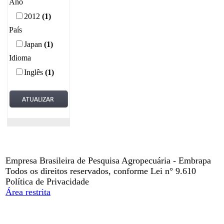
Ano
2012
(1)
País
Japan
(1)
Idioma
Inglês
(1)
Empresa Brasileira de Pesquisa Agropecuária - Embrapa
Todos os direitos reservados, conforme Lei n° 9.610
Política de Privacidade
Área restrita