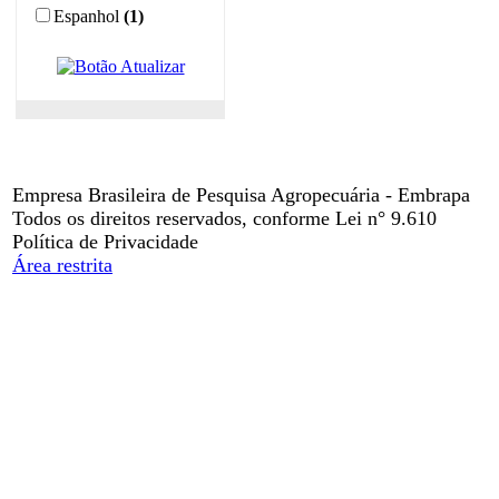
Espanhol
(1)
Empresa Brasileira de Pesquisa Agropecuária - Embrapa
Todos os direitos reservados, conforme Lei n° 9.610
Política de Privacidade
Área restrita