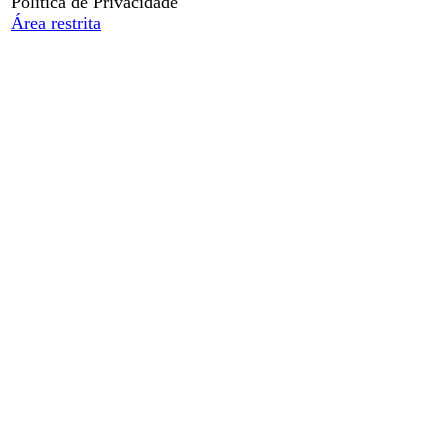
Política de Privacidade
Área restrita