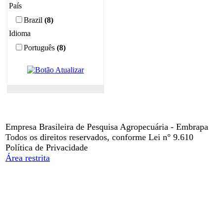
País
Brazil
(8)
Idioma
Português
(8)
Empresa Brasileira de Pesquisa Agropecuária - Embrapa
Todos os direitos reservados, conforme Lei n° 9.610
Política de Privacidade
Área restrita