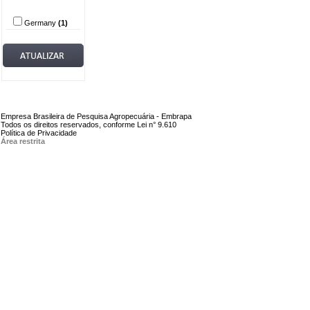
País
Germany
(1)
Empresa Brasileira de Pesquisa Agropecuária - Embrapa
Todos os direitos reservados, conforme Lei n° 9.610
Política de Privacidade
Área restrita