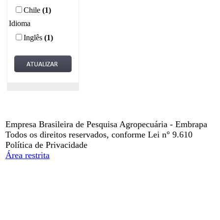
Chile
(1)
Idioma
Inglês
(1)
Empresa Brasileira de Pesquisa Agropecuária - Embrapa
Todos os direitos reservados, conforme Lei n° 9.610
Política de Privacidade
Área restrita