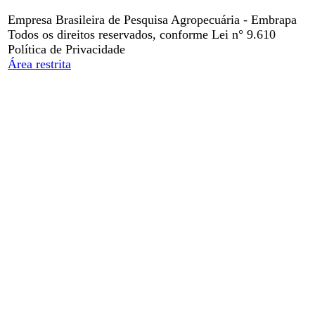
Empresa Brasileira de Pesquisa Agropecuária - Embrapa
Todos os direitos reservados, conforme Lei n° 9.610
Política de Privacidade
Área restrita