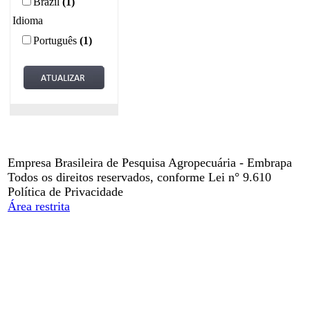
Brazil
(1)
Idioma
Português
(1)
Empresa Brasileira de Pesquisa Agropecuária - Embrapa
Todos os direitos reservados, conforme Lei n° 9.610
Política de Privacidade
Área restrita